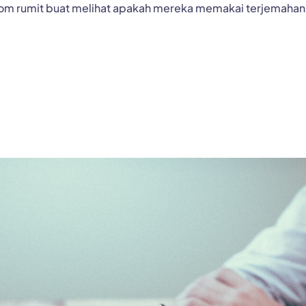
om rumit buat melihat apakah mereka memakai terjemahan