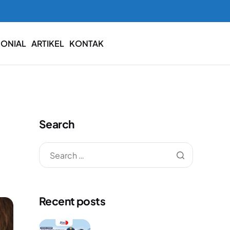
MONIAL
ARTIKEL
KONTAK
Search
Recent posts