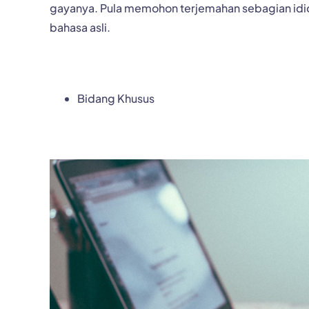
gayanya. Pula memohon terjemahan sebagian idi
bahasa asli.
Bidang Khusus