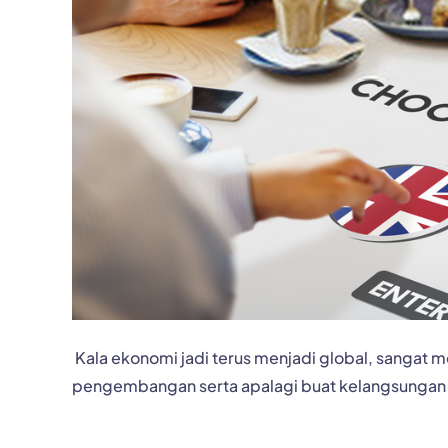
Kala ekonomi jadi terus menjadi global, sangat 
pengembangan serta apalagi buat kelangsungan d