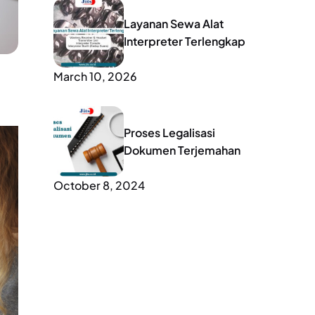
Layanan Sewa Alat
Interpreter Terlengkap
March 10, 2026
Proses Legalisasi
Dokumen Terjemahan
October 8, 2024