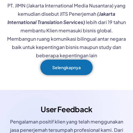
PT. JIMN (Jakarta International Media Nusantara) yang
kemudian disebut JITS Penerjemah
(Jakarta
International Translation Services)
lebih dari 19 tahun
membantu Klien memasuki bisnis global.
Membangun ruang komunikasi bilingual antar negara
baik untuk kepentingan bisnis maupun study dan
beberapa kepentingan lain
Selengkapnya
User Feedback
Pengalaman positif klien yang telah menggunakan
jasa penerjemah tersumpah profesional kami. Dari