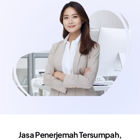
Jasa Penerjemah Tersumpah,