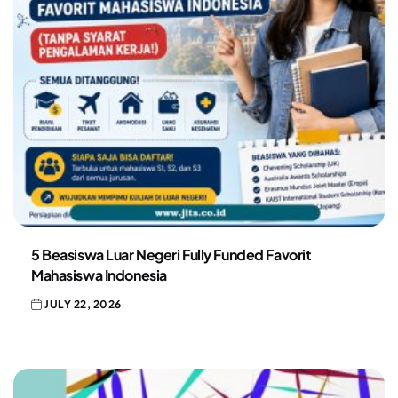
5 Beasiswa Luar Negeri Fully Funded Favorit
Mahasiswa Indonesia
JULY 22, 2026