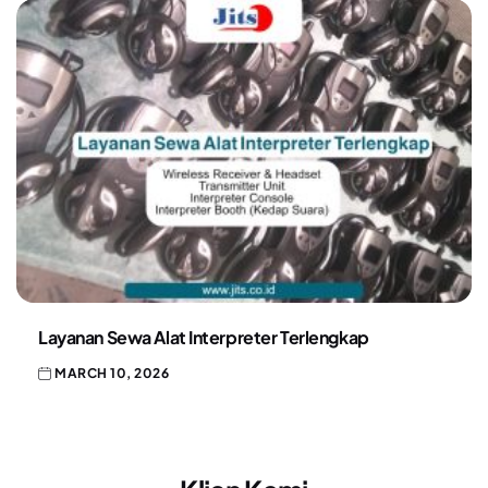
Layanan Sewa Alat Interpreter Terlengkap
MARCH 10, 2026