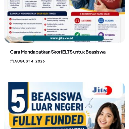
Cara Mendapatkan Skor IELTS untuk Beasiswa
AUGUST 4, 2026