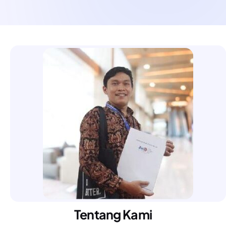
Tentang Kami