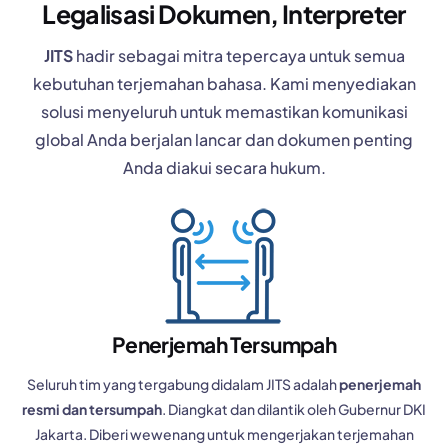
Legalisasi Dokumen, Interpreter
JITS
hadir sebagai mitra tepercaya untuk semua
kebutuhan terjemahan bahasa. Kami menyediakan
solusi menyeluruh untuk memastikan komunikasi
global Anda berjalan lancar dan dokumen penting
Anda diakui secara hukum.
Penerjemah Tersumpah
Seluruh tim yang tergabung didalam JITS adalah
penerjemah
resmi dan tersumpah
. Diangkat dan dilantik oleh Gubernur DKI
Jakarta. Diberi wewenang untuk mengerjakan terjemahan