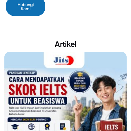
Hubungi
Kami
Artikel