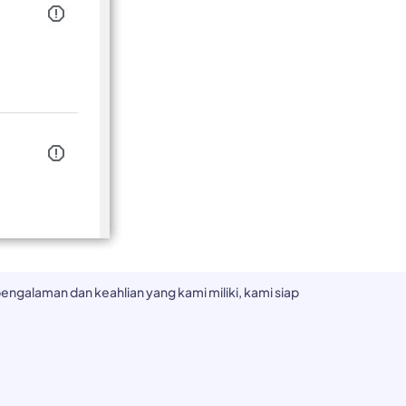
ngalaman dan keahlian yang kami miliki, kami siap