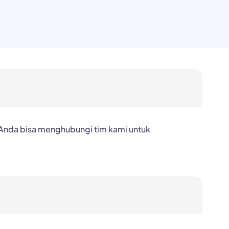
. Anda bisa menghubungi tim kami untuk