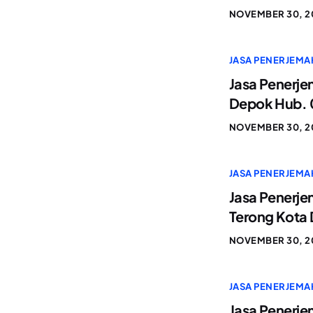
NOVEMBER 30, 2
JASA PENERJEMA
Jasa Penerje
Depok Hub. 
NOVEMBER 30, 2
JASA PENERJEMA
Jasa Penerje
Terong Kota
NOVEMBER 30, 2
JASA PENERJEMA
Jasa Penerje