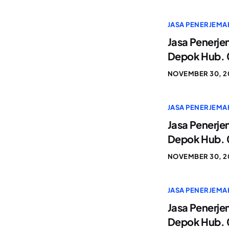
JASA PENERJEMA
Jasa Penerje
Depok Hub. 
NOVEMBER 30, 2
JASA PENERJEMA
Jasa Penerje
Depok Hub. 
NOVEMBER 30, 2
JASA PENERJEMA
Jasa Penerje
Depok Hub. 