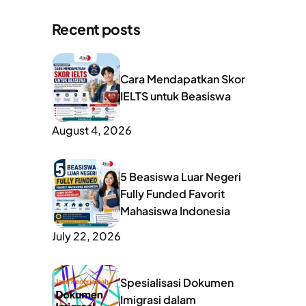
Recent posts
Cara Mendapatkan Skor
IELTS untuk Beasiswa
August 4, 2026
5 Beasiswa Luar Negeri
Fully Funded Favorit
Mahasiswa Indonesia
July 22, 2026
Spesialisasi Dokumen
Imigrasi dalam