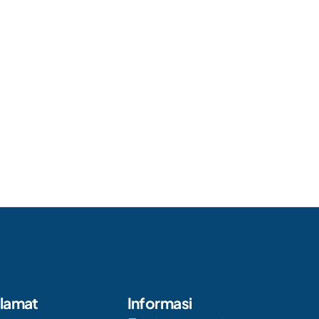
lamat
Informasi