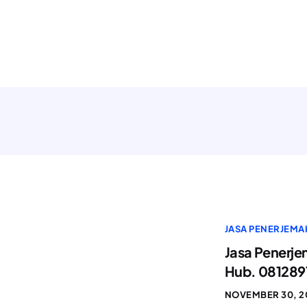
JASA PENERJEMA
Jasa Penerje
Hub. 081289
NOVEMBER 30, 2