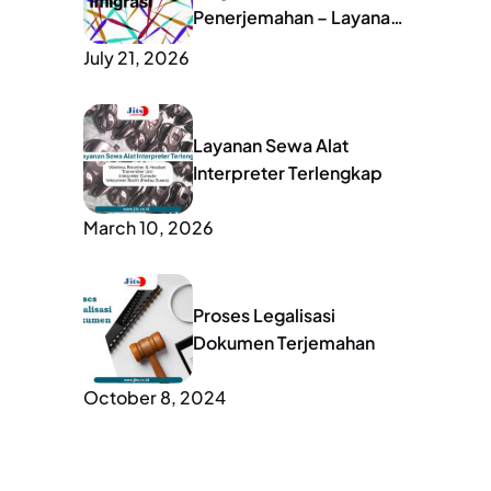
Penerjemahan – Layanan
Lengkap untuk Mobilitas
July 21, 2026
Global
Layanan Sewa Alat
Interpreter Terlengkap
March 10, 2026
Proses Legalisasi
Dokumen Terjemahan
October 8, 2024