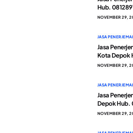
Hub. 081289
NOVEMBER 29, 2
JASA PENERJEMA
Jasa Penerje
Kota Depok 
NOVEMBER 29, 2
JASA PENERJEMA
Jasa Penerje
Depok Hub. 
NOVEMBER 29, 2