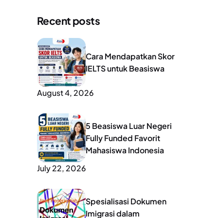
Recent posts
Cara Mendapatkan Skor
IELTS untuk Beasiswa
August 4, 2026
5 Beasiswa Luar Negeri
Fully Funded Favorit
Mahasiswa Indonesia
July 22, 2026
Spesialisasi Dokumen
Imigrasi dalam