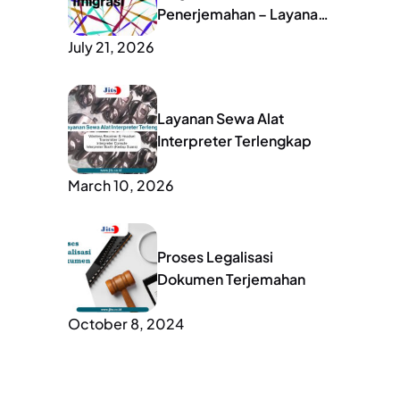
Penerjemahan – Layanan
Lengkap untuk Mobilitas
July 21, 2026
Global
Layanan Sewa Alat
Interpreter Terlengkap
March 10, 2026
Proses Legalisasi
Dokumen Terjemahan
October 8, 2024