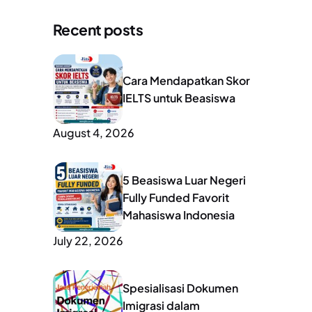
Recent posts
Cara Mendapatkan Skor
IELTS untuk Beasiswa
August 4, 2026
5 Beasiswa Luar Negeri
Fully Funded Favorit
Mahasiswa Indonesia
July 22, 2026
Spesialisasi Dokumen
Imigrasi dalam