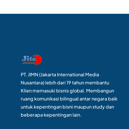
PT. JIMN (Jakarta International Media
Nusantara) lebih dari 19 tahun membantu
Klien memasuki bisnis global. Membangun
ruang komunikasi bilingual antar negara baik
untuk kepentingan bisni maupun study dan
beberapa kepentingan lain.