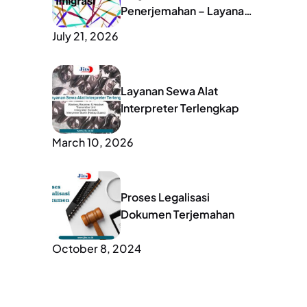
Penerjemahan – Layanan
Lengkap untuk Mobilitas
July 21, 2026
Global
Layanan Sewa Alat
Interpreter Terlengkap
March 10, 2026
Proses Legalisasi
Dokumen Terjemahan
October 8, 2024