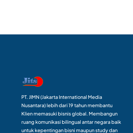
PT. JIMN (Jakarta International Media
Nusantara) lebih dari 19 tahun membantu
Klien memasuki bisnis global. Membangun
ruang komunikasi bilingual antar negara baik
untuk kepentingan bisni maupun study dan