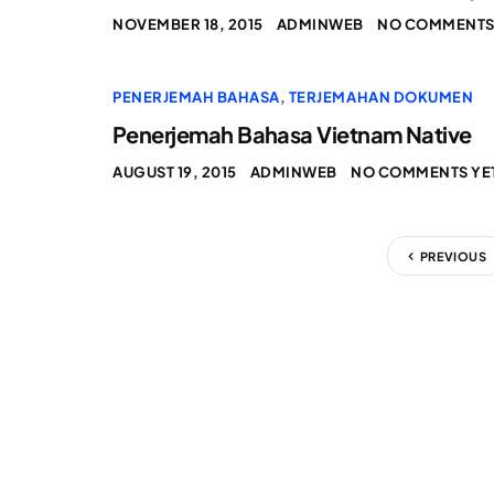
NOVEMBER 18, 2015
ADMINWEB
NO COMMENTS
PENERJEMAH BAHASA
,
TERJEMAHAN DOKUMEN
Penerjemah Bahasa Vietnam Native
AUGUST 19, 2015
ADMINWEB
NO COMMENTS YE
PREVIOUS