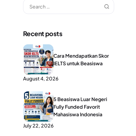
Recent posts
Cara Mendapatkan Skor
IELTS untuk Beasiswa
August 4, 2026
5 Beasiswa Luar Negeri
Fully Funded Favorit
Mahasiswa Indonesia
July 22, 2026