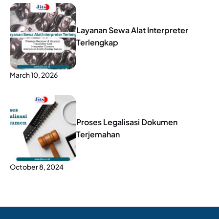
Layanan Sewa Alat Interpreter
Terlengkap
March 10, 2026
Proses Legalisasi Dokumen
Terjemahan
October 8, 2024