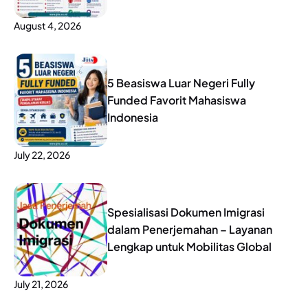
August 4, 2026
5 Beasiswa Luar Negeri Fully
Funded Favorit Mahasiswa
Indonesia
July 22, 2026
Spesialisasi Dokumen Imigrasi
dalam Penerjemahan – Layanan
Lengkap untuk Mobilitas Global
July 21, 2026