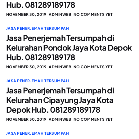
Hub. 081289189178
NOVEMBER 30, 2019
ADMINWEB
NO COMMENTS YET
JASA PENERJEMAH TERSUMPAH
Jasa Penerjemah Tersumpah di
Kelurahan Pondok Jaya Kota Depok
Hub. 081289189178
NOVEMBER 30, 2019
ADMINWEB
NO COMMENTS YET
JASA PENERJEMAH TERSUMPAH
Jasa Penerjemah Tersumpah di
Kelurahan Cipayung Jaya Kota
Depok Hub. 081289189178
NOVEMBER 30, 2019
ADMINWEB
NO COMMENTS YET
JASA PENERJEMAH TERSUMPAH