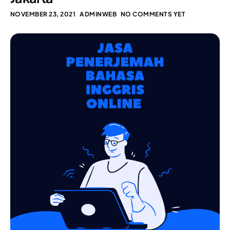
NOVEMBER 23, 2021
ADMINWEB
NO COMMENTS YET