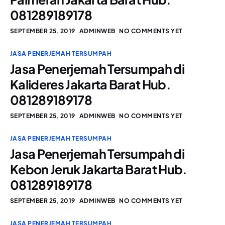
081289189178
SEPTEMBER 25, 2019
ADMINWEB
NO COMMENTS YET
JASA PENERJEMAH TERSUMPAH
Jasa Penerjemah Tersumpah di
Kalideres Jakarta Barat Hub.
081289189178
SEPTEMBER 25, 2019
ADMINWEB
NO COMMENTS YET
JASA PENERJEMAH TERSUMPAH
Jasa Penerjemah Tersumpah di
Kebon Jeruk Jakarta Barat Hub.
081289189178
SEPTEMBER 25, 2019
ADMINWEB
NO COMMENTS YET
JASA PENERJEMAH TERSUMPAH