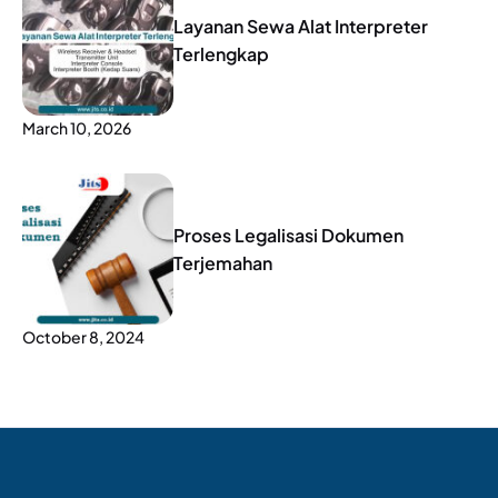
Layanan Sewa Alat Interpreter
Terlengkap
March 10, 2026
Proses Legalisasi Dokumen
Terjemahan
October 8, 2024