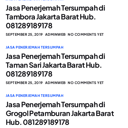
Jasa Penerjemah Tersumpah di
Tambora Jakarta Barat Hub.
081289189178
SEPTEMBER 25, 2019
ADMINWEB
NO COMMENTS YET
JASA PENERJEMAH TERSUMPAH
Jasa Penerjemah Tersumpah di
Taman Sari Jakarta Barat Hub.
081289189178
SEPTEMBER 25, 2019
ADMINWEB
NO COMMENTS YET
JASA PENERJEMAH TERSUMPAH
Jasa Penerjemah Tersumpah di
Grogol Petamburan Jakarta Barat
Hub. 081289189178