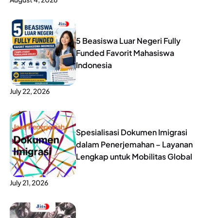
5 Beasiswa Luar Negeri Fully
Funded Favorit Mahasiswa
Indonesia
July 22, 2026
Spesialisasi Dokumen Imigrasi
dalam Penerjemahan – Layanan
Lengkap untuk Mobilitas Global
July 21, 2026