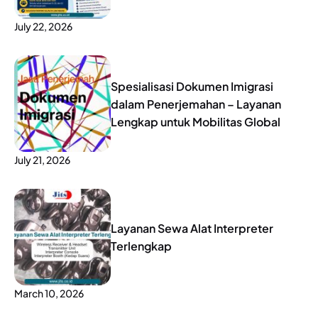
July 22, 2026
Spesialisasi Dokumen Imigrasi
dalam Penerjemahan – Layanan
Lengkap untuk Mobilitas Global
July 21, 2026
Layanan Sewa Alat Interpreter
Terlengkap
March 10, 2026