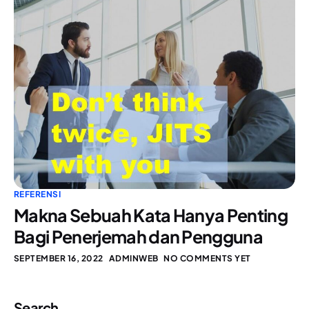
REFERENSI
Makna Sebuah Kata Hanya Penting
Bagi Penerjemah dan Pengguna
SEPTEMBER 16, 2022
ADMINWEB
NO COMMENTS YET
Search