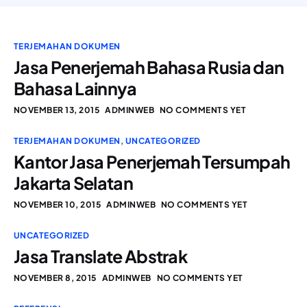
TERJEMAHAN DOKUMEN
Jasa Penerjemah Bahasa Rusia dan
Bahasa Lainnya
NOVEMBER 13, 2015
ADMINWEB
NO COMMENTS YET
TERJEMAHAN DOKUMEN
,
UNCATEGORIZED
Kantor Jasa Penerjemah Tersumpah
Jakarta Selatan
NOVEMBER 10, 2015
ADMINWEB
NO COMMENTS YET
UNCATEGORIZED
Jasa Translate Abstrak
NOVEMBER 8, 2015
ADMINWEB
NO COMMENTS YET