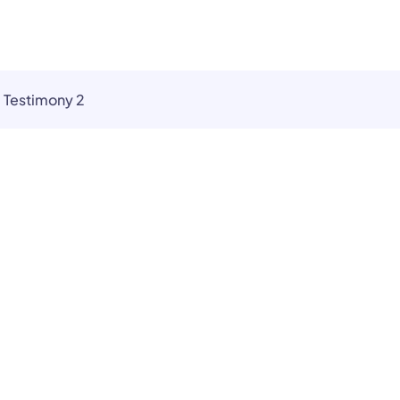
Testimony 2