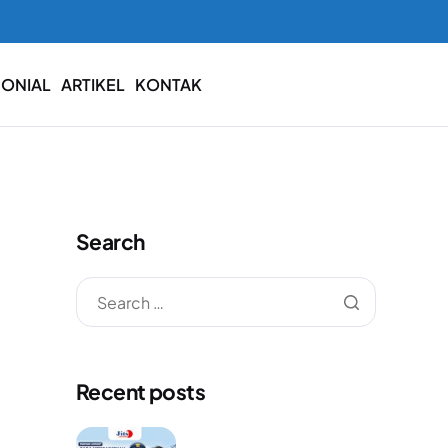
MONIAL
ARTIKEL
KONTAK
Search
Recent posts