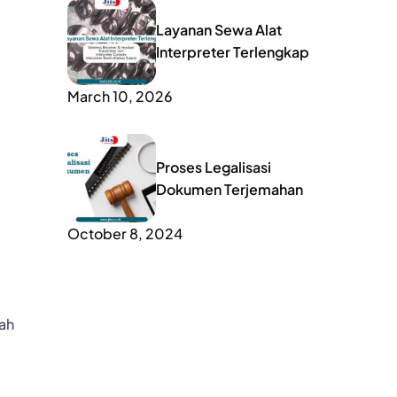
Layanan Sewa Alat
Interpreter Terlengkap
March 10, 2026
Proses Legalisasi
Dokumen Terjemahan
October 8, 2024
dah