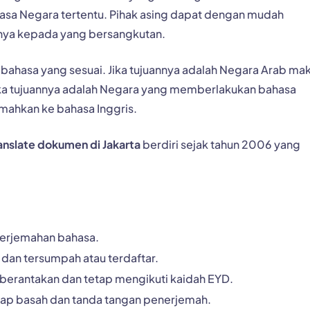
asa Negara tertentu. Pihak asing dapat dengan mudah
ya kepada yang bersangkutan.
bahasa yang sesuai. Jika tujuannya adalah Negara Arab ma
ika tujuannya adalah Negara yang memberlakukan bahasa
emahkan ke bahasa Inggris.
ranslate dokumen di Jakarta
berdiri sejak tahun 2006 yang
terjemahan bahasa.
dan tersumpah atau terdaftar.
 berantakan dan tetap mengikuti kaidah EYD.
ap basah dan tanda tangan penerjemah.