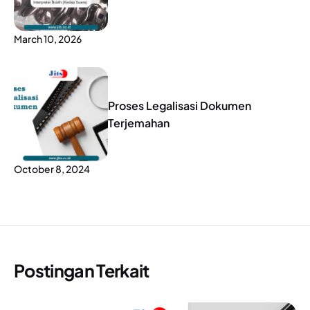
March 10, 2026
Proses Legalisasi Dokumen
Terjemahan
October 8, 2024
Postingan Terkait