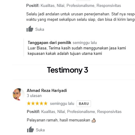
Testimony 3