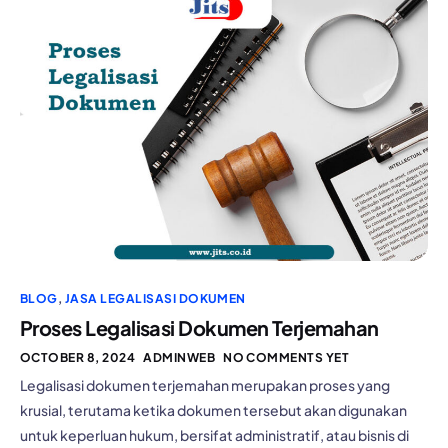
BLOG
,
JASA LEGALISASI DOKUMEN
Proses Legalisasi Dokumen Terjemahan
OCTOBER 8, 2024
ADMINWEB
NO COMMENTS YET
Legalisasi dokumen terjemahan merupakan proses yang
krusial, terutama ketika dokumen tersebut akan digunakan
untuk keperluan hukum, bersifat administratif, atau bisnis di