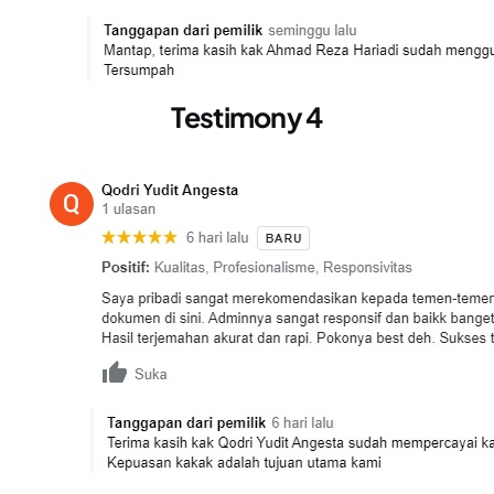
Testimony 4