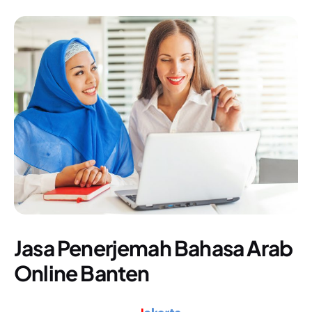
Jasa Penerjemah Bahasa Arab
Online Banten