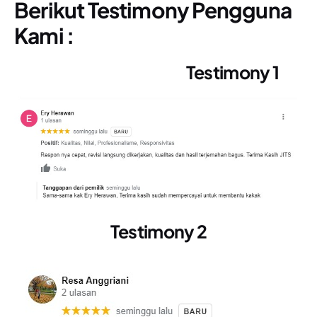
Berikut Testimony Pengguna
Kami :
Testimony 1
Testimony 2