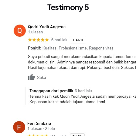
Testimony 5