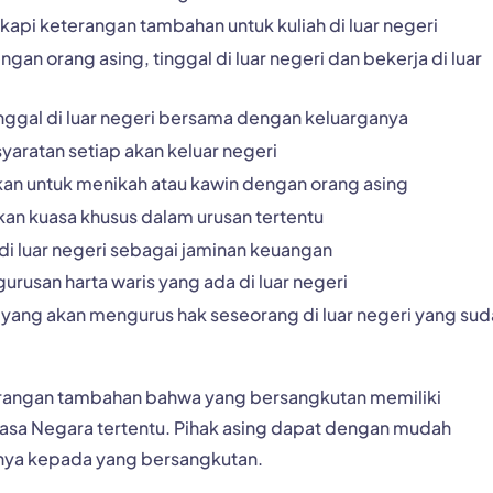
api keterangan tambahan untuk kuliah di luar negeri
an orang asing, tinggal di luar negeri dan bekerja di luar
inggal di luar negeri bersama dengan keluarganya
yaratan setiap akan keluar negeri
kan untuk menikah atau kawin dengan orang asing
an kuasa khusus dalam urusan tertentu
 di luar negeri sebagai jaminan keuangan
urusan harta waris yang ada di luar negeri
 yang akan mengurus hak seseorang di luar negeri yang su
erangan tambahan bahwa yang bersangkutan memiliki
asa Negara tertentu. Pihak asing dapat dengan mudah
ya kepada yang bersangkutan.