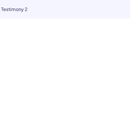
Testimony 2