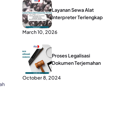
Layanan Sewa Alat
Interpreter Terlengkap
March 10, 2026
Proses Legalisasi
Dokumen Terjemahan
October 8, 2024
dah